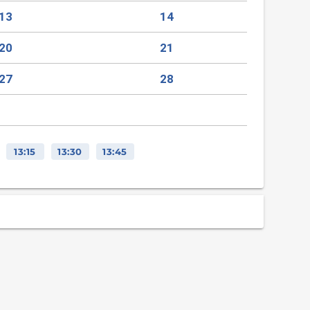
13
14
20
21
27
28
13:15
13:30
13:45